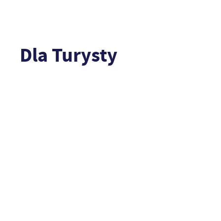
Dla Turysty