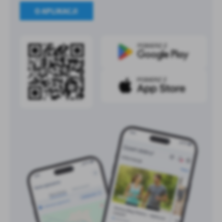
O APLIKACJI