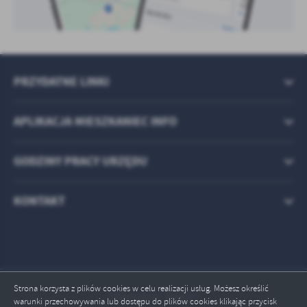
PRZYDATNE LINKI
APLIKACJA MIESZKANIEC INFO
GODZINY PRACY URZĘDU
KONTAKT
Strona korzysta z plików cookies w celu realizacji usług. Możesz określić
Odwiedzin: 442627
warunki przechowywania lub dostępu do plików cookies klikając przycisk