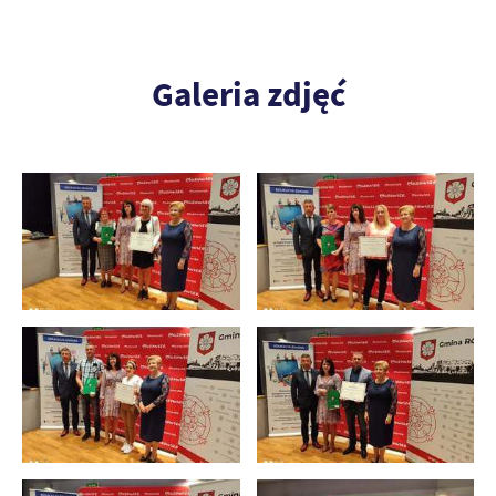
Galeria zdjęć