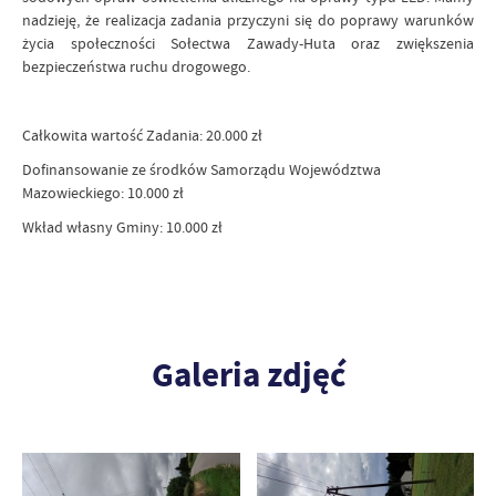
nadzieję, że realizacja zadania przyczyni się do poprawy warunków
życia społeczności Sołectwa Zawady-Huta oraz zwiększenia
bezpieczeństwa ruchu drogowego.
Całkowita wartość Zadania: 20.000 zł
Dofinansowanie ze środków Samorządu Województwa
Mazowieckiego: 10.000 zł
Wkład własny Gminy: 10.000 zł
Galeria zdjęć