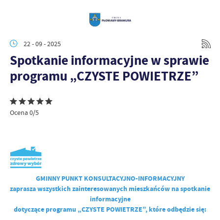
22 - 09 - 2025
Spotkanie informacyjne w sprawie
programu „CZYSTE POWIETRZE”
Ocena 0/5
GMINNY PUNKT KONSULTACYJNO-INFORMACYJNY
zaprasza wszystkich zainteresowanych mieszkańców na spotkanie
informacyjne
dotyczące programu „CZYSTE POWIETRZE”, które odbędzie się: