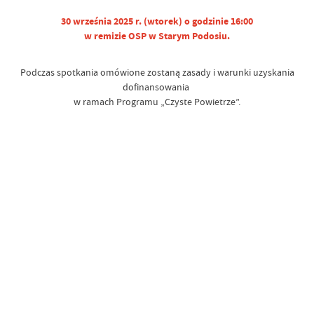
30 września 2025 r. (wtorek) o godzinie 16:00
w remizie OSP w Starym Podosiu.
Podczas spotkania omówione zostaną zasady i warunki uzyskania
dofinansowania
w ramach Programu „Czyste Powietrze”.